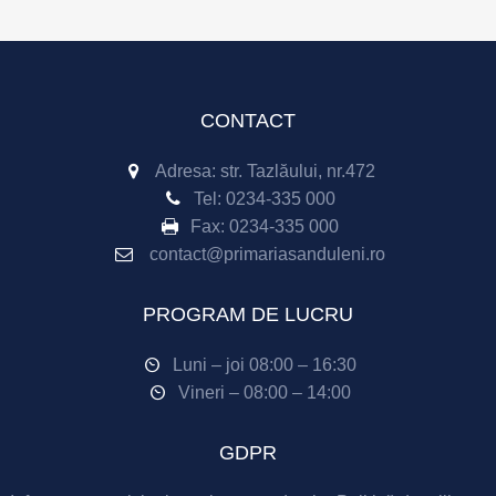
CONTACT
Adresa: str. Tazlăului, nr.472
Tel:
0234-335 000
Fax:
0234-335 000
contact@primariasanduleni.ro
PROGRAM DE LUCRU
Luni – joi 08:00 – 16:30
Vineri – 08:00 – 14:00
GDPR