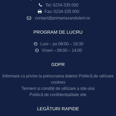
Tel:
0234-335 000
Fax:
0234-335 000
contact@primariasanduleni.ro
PROGRAM DE LUCRU
Luni – joi 08:00 – 16:30
Vineri – 08:00 – 14:00
GDPR
Informare cu privire la prelucrarea datelor
Politică de utilizare
cookies
Termeni și condiții de utilizare a site-ului
Politică de confidențialitate site
LEGĂTURI RAPIDE