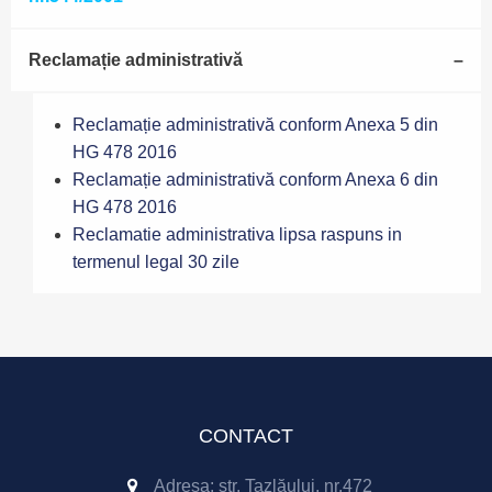
Reclamație administrativă
Reclamație administrativă conform Anexa 5 din
HG 478 2016
Reclamație administrativă conform Anexa 6 din
HG 478 2016
Reclamatie administrativa lipsa raspuns in
termenul legal 30 zile
CONTACT
Adresa: str. Tazlăului, nr.472