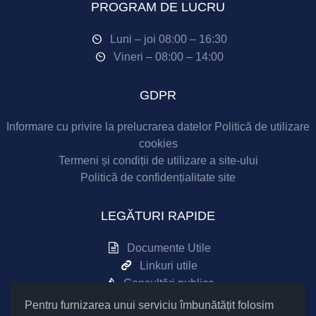
PROGRAM DE LUCRU
Luni – joi 08:00 – 16:30
Vineri – 08:00 – 14:00
GDPR
Informare cu privire la prelucrarea datelor
Politică de utilizare
cookies
Termeni și condiții de utilizare a site-ului
Politică de confidențialitate site
LEGĂTURI RAPIDE
Documente Utile
Linkuri utile
Consultări publice
Pentru furnizarea unui serviciu îmbunătățit folosim