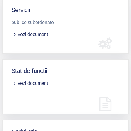
Servicii
publice subordonate
vezi document
Stat de funcții
vezi document