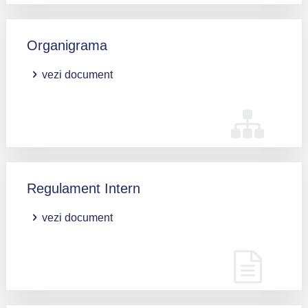
Organigrama
vezi document
Regulament Intern
vezi document