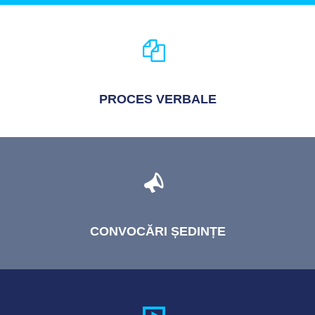
PROCES
VERBALE
CONVOCĂRI
ȘEDINȚE