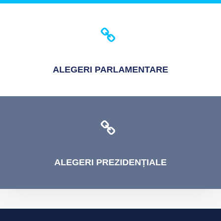
ALEGERI
PARLAMENTARE
ALEGERI
PREZIDENȚIALE